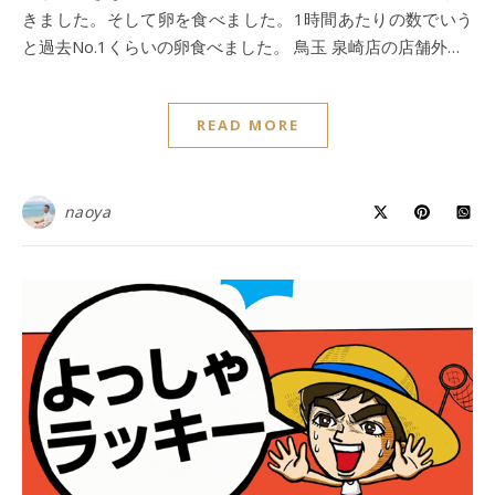
きました。そして卵を食べました。1時間あたりの数でいう
と過去No.1くらいの卵食べました。 鳥玉 泉崎店の店舗外…
READ MORE
naoya