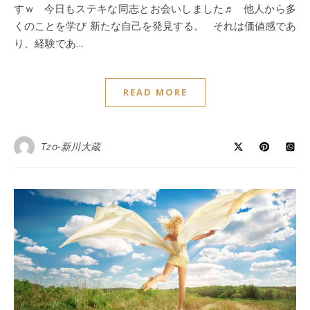
すｗ 今日もステキな同志とお会いしました♬ 他人から多
くのことを学び 新たな自己を発見する。 それは価値感であ
り、経験であ…
READ MORE
Tzo-新川大蔵