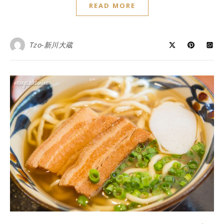
READ MORE
Tzo-新川大蔵