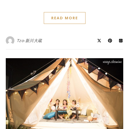
READ MORE
Tzo-新川大蔵