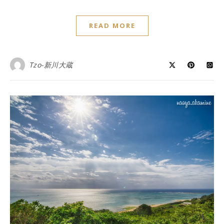
READ MORE
Tzo-新川大蔵