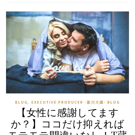
,
BLOG
EXECUTIVE PRODUCER -新川大蔵- BLOG
【女性に感謝してます
か？】ココだけ抑えれば
モテモテ間違いなし！T蔵