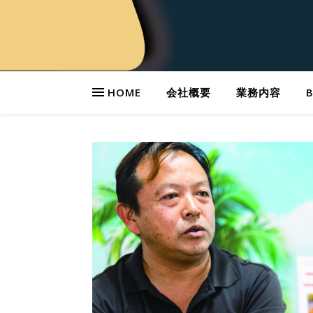
HOME
会社概要
業務内容