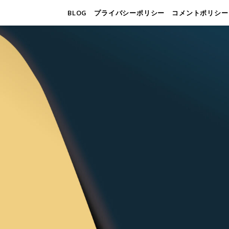
BLOG
プライバシーポリシー
コメントポリシー