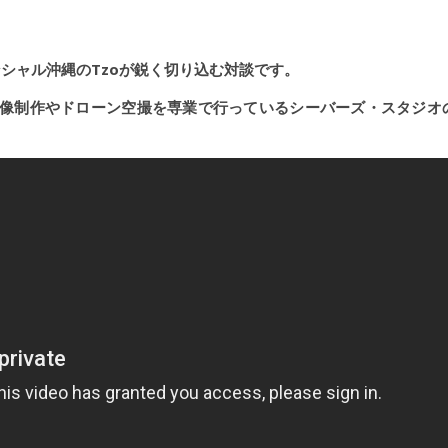
シャル沖縄のTzoが鋭く切り込む対談です。
映像制作やドローン空撮を専業で行っているシーバーズ・スタジオ