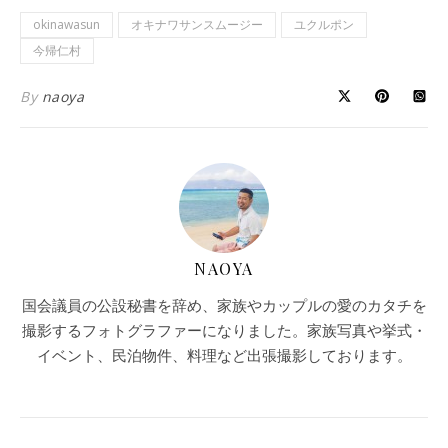
okinawasun
オキナワサンスムージー
ユクルポン
今帰仁村
By
naoya
NAOYA
国会議員の公設秘書を辞め、家族やカップルの愛のカタチを
撮影するフォトグラファーになりました。家族写真や挙式・
イベント、民泊物件、料理など出張撮影しております。