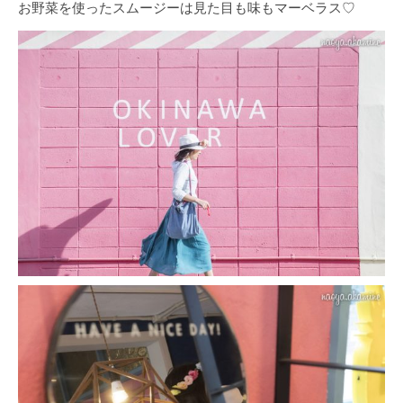
お野菜を使ったスムージーは見た目も味もマーベラス♡