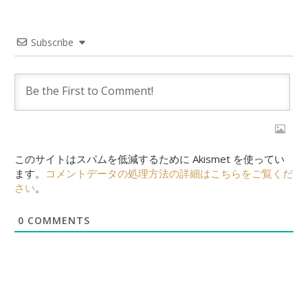
Subscribe
このサイトはスパムを低減するために Akismet を使ってい
ます。
コメントデータの処理方法の詳細はこちらをご覧くだ
さい
。
0
COMMENTS