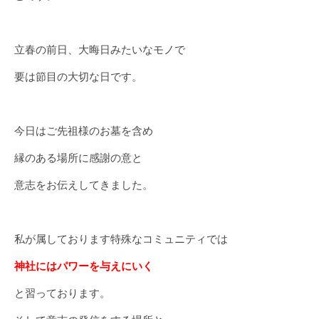
立春の前日、大晦日みたいなモノで
要は節目の大切な日です。
今日はご先祖様のお墓を含め
縁のある場所に感謝の意と
意志をお伝えしてきました。
私が属しております特殊なコミュニティでは
神社にはパワーを与えにいく
と習っております。