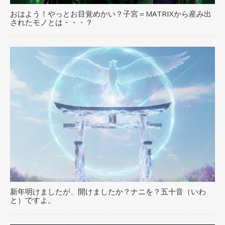
おはよう！やっとお目覚めかい？子宮＝MATRIXから産み出
されたモノとは・・・？
新年明けましたが、開けましたか？ナニを？五十音（いわ
と）ですよ。