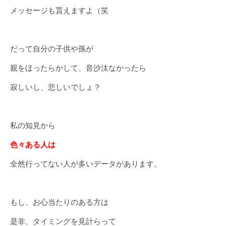
メッセージも貰えますよ（笑
だって自分の子供や孫が
親をほったらかして、音沙汰なかったら
寂しいし、悲しいでしょ？
私の知見から
色々ある人は
全然行ってない人が多いデータがあります。
もし、お心当たりのある方は
是非、タイミングを見計らって