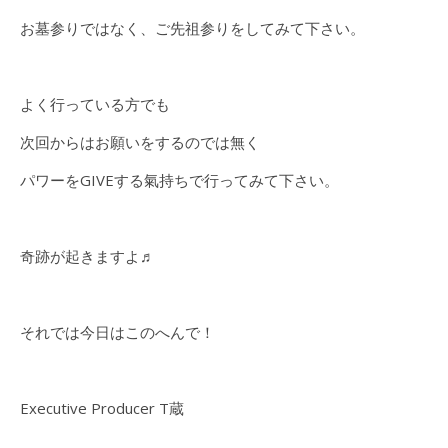
お墓参りではなく、ご先祖参りをしてみて下さい。
よく行っている方でも
次回からはお願いをするのでは無く
パワーをGIVEする氣持ちで行ってみて下さい。
奇跡が起きますよ♬
それでは今日はこのへんで！
Executive Producer T蔵