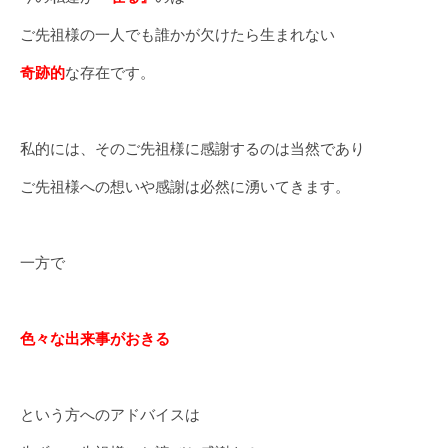
ご先祖様の一人でも誰かが欠けたら生まれない
奇跡的
な存在です。
私的には、そのご先祖様に感謝するのは当然であり
ご先祖様への想いや感謝は必然に湧いてきます。
一方で
色々な出来事がおきる
という方へのアドバイスは