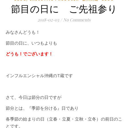
節目の日に ご先祖参り
2018-02-03
/
No Comments
みなさんどうも！
節目の日に、いつもよりも
どうも！でございます！
インフルエンシャル沖縄のT蔵です
さて、今日は節分の日ですが
節分とは、『季節を分ける』日であり
各季節の始まりの日（立春・立夏・立秋・立冬）の前日のこ
とです。