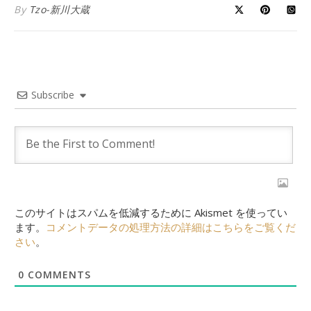
By
Tzo-新川大蔵
Subscribe
このサイトはスパムを低減するために Akismet を使ってい
ます。
コメントデータの処理方法の詳細はこちらをご覧くだ
さい
。
0
COMMENTS