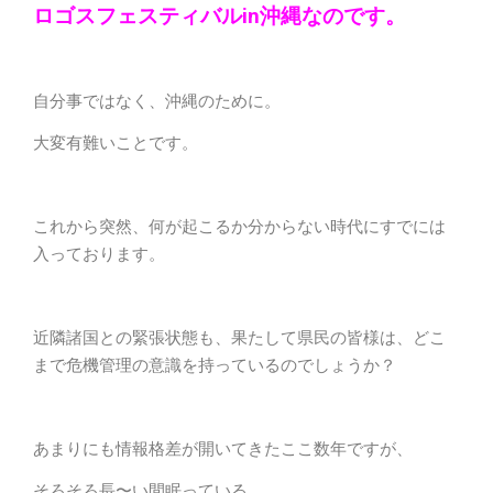
ロゴスフェスティバルin沖縄なのです。
自分事ではなく、沖縄のために。
大変有難いことです。
これから突然、何が起こるか分からない時代にすでには
入っております。
近隣諸国との緊張状態も、果たして県民の皆様は、どこ
まで危機管理の意識を持っているのでしょうか？
あまりにも情報格差が開いてきたここ数年ですが、
そろそろ長〜い間眠っている