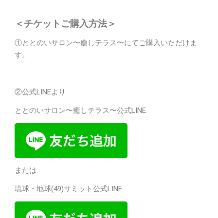
＜チケットご購入方法＞
①ととのいサロン〜癒しテラス〜にてご購入いただけま
す。
②公式LINEより
ととのいサロン〜癒しテラス〜公式LINE
または
琉球・地球(49)サミット公式LINE