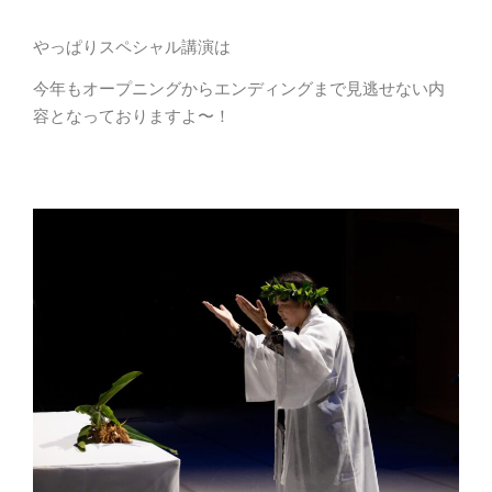
やっぱりスペシャル講演は
今年もオープニングからエンディングまで見逃せない内
容となっておりますよ〜！