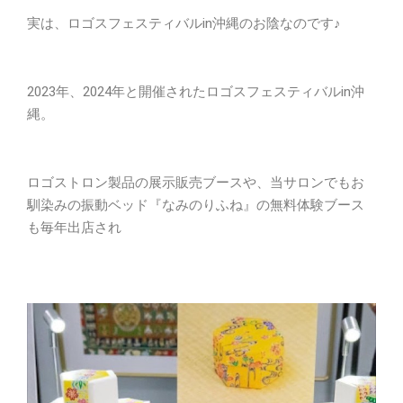
実は、ロゴスフェスティバルin沖縄のお陰なのです♪
2023年、2024年と開催されたロゴスフェスティバルin沖
縄。
ロゴストロン製品の展示販売ブースや、当サロンでもお
馴染みの振動ベッド『なみのりふね』の無料体験ブース
も毎年出店され