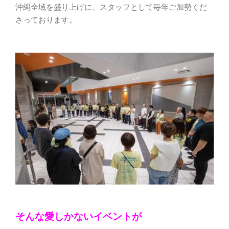
沖縄全域を盛り上げに、スタッフとして毎年ご加勢くだ
さっております。
そんな愛しかないイベントが