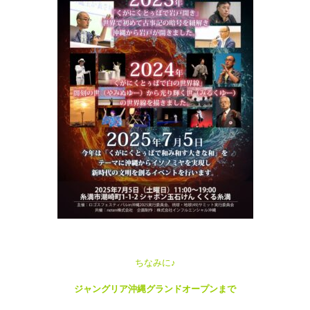
ちなみに♪
ジャングリア沖縄グランドオープンまで