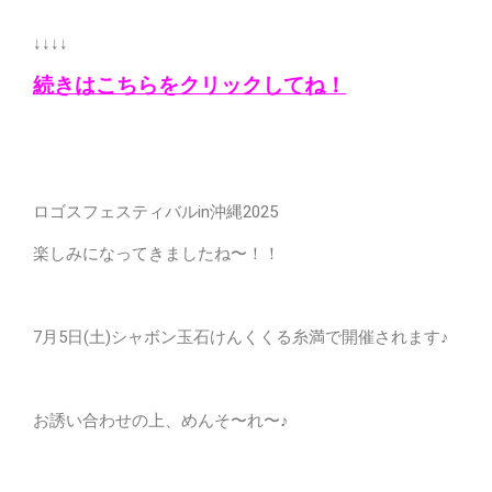
↓↓↓↓
続きはこちらをクリックしてね！
ロゴスフェスティバルin沖縄2025
楽しみになってきましたね〜！！
7月5日(土)シャボン玉石けんくくる糸満で開催されます♪
お誘い合わせの上、めんそ〜れ〜♪