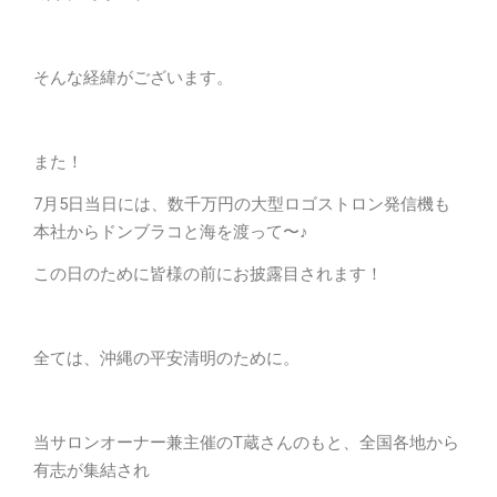
そんな経緯がございます。
また！
7月5日当日には、数千万円の大型ロゴストロン発信機も
本社からドンブラコと海を渡って〜♪
この日のために皆様の前にお披露目されます！
全ては、沖縄の平安清明のために。
当サロンオーナー兼主催のT蔵さんのもと、全国各地から
有志が集結され