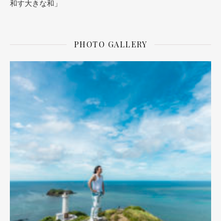
和す大きな和」
PHOTO GALLERY