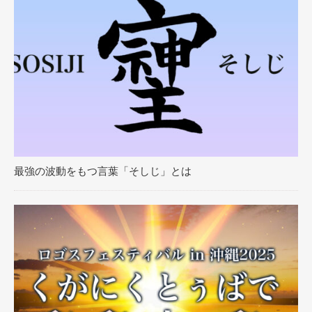
最強の波動をもつ言葉「そしじ」とは