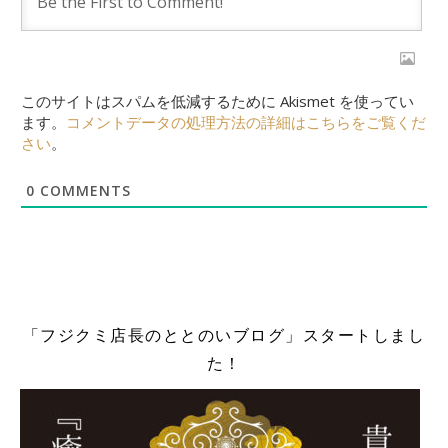
このサイトはスパムを低減するために Akismet を使ってい
ます。
コメントデータの処理方法の詳細はこちらをご覧くだ
さい
。
0
COMMENTS
「フジクミ店長のととのいブログ」スタートしまし
た！