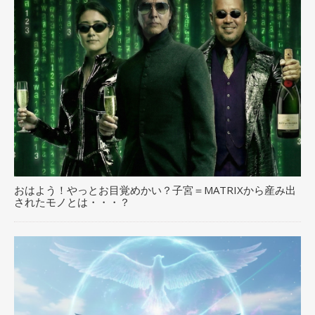
おはよう！やっとお目覚めかい？子宮＝MATRIXから産み出
されたモノとは・・・？