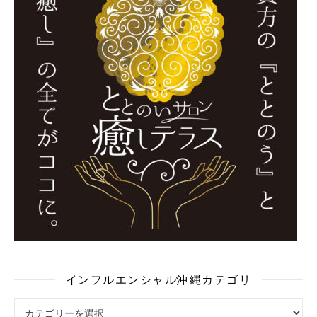
インフルエンシャル沖縄カテゴリ
インフルエンシャル沖縄カテゴリ