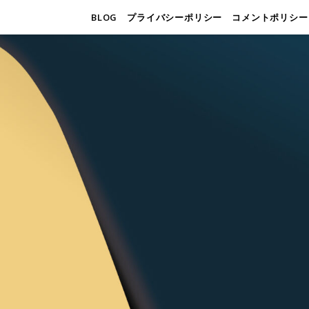
BLOG
プライバシーポリシー
コメントポリシー