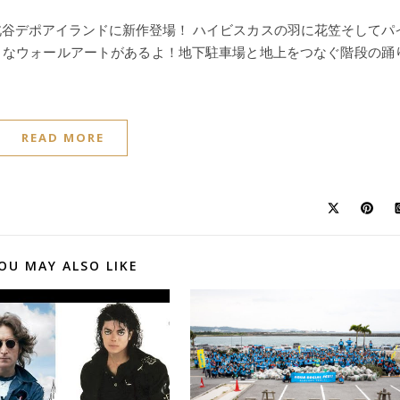
谷デポアイランドに新作登場！ ハイビスカスの羽に花笠そしてパ
うなウォールアートがあるよ！地下駐車場と地上をつなぐ階段の踊
READ MORE
OU MAY ALSO LIKE