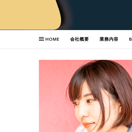
HOME
会社概要
業務内容