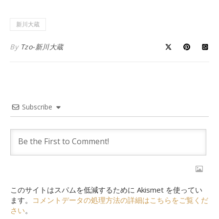
新川大蔵
By
Tzo-新川大蔵
Subscribe
このサイトはスパムを低減するために Akismet を使ってい
ます。
コメントデータの処理方法の詳細はこちらをご覧くだ
さい
。