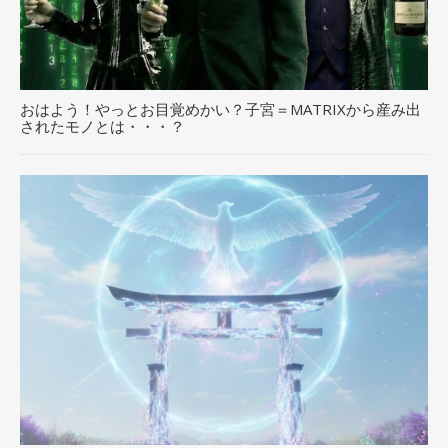
おはよう！やっとお目覚めかい？子宮＝MATRIXから産み出
されたモノとは・・・？