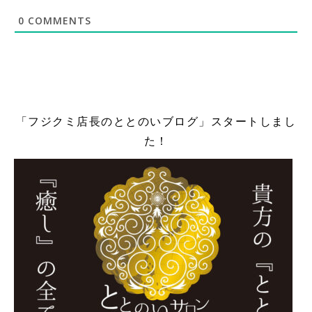
0
COMMENTS
「フジクミ店長のととのいブログ」スタートしまし
た！