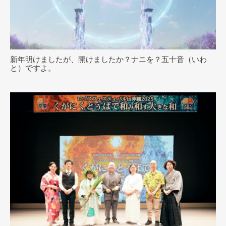
新年明けましたが、開けましたか？ナニを？五十音（いわ
と）ですよ。