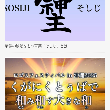
最強の波動をもつ言葉「そしじ」とは