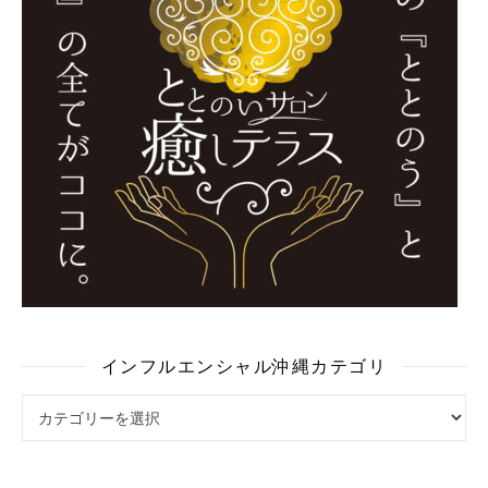
インフルエンシャル沖縄カテゴリ
インフルエンシャル沖縄カテゴリ