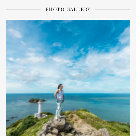
PHOTO GALLERY