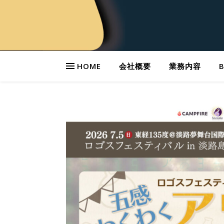
HOME
会社概要
業務内容