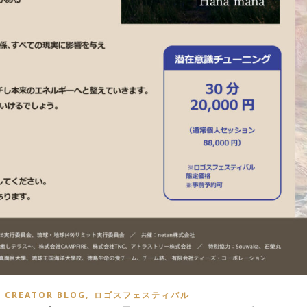
,
E CREATOR BLOG
ロゴスフェスティバル