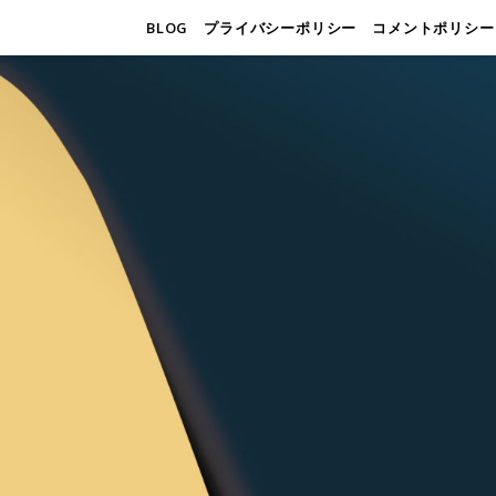
BLOG
プライバシーポリシー
コメントポリシー