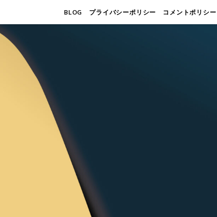
BLOG
プライバシーポリシー
コメントポリシー