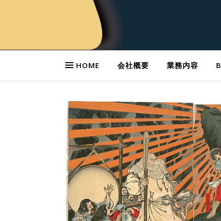
HOME
会社概要
業務内容