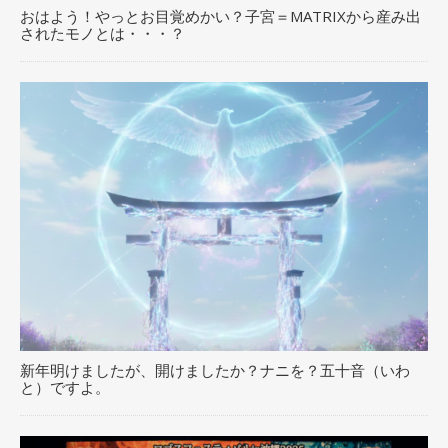
おはよう！やっとお目覚めかい？子宮＝MATRIXから産み出
されたモノとは・・・？
新年明けましたが、開けましたか？ナニを？五十音（いわ
と）ですよ。