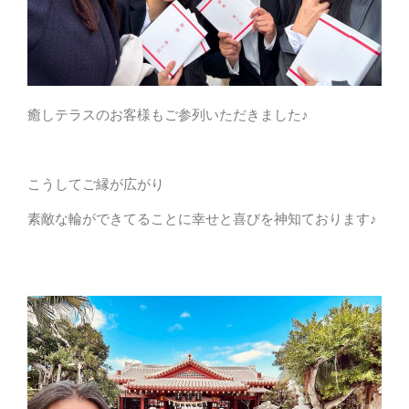
癒しテラスのお客様もご参列いただきました♪
こうしてご縁が広がり
素敵な輪ができてることに幸せと喜びを神知ております♪