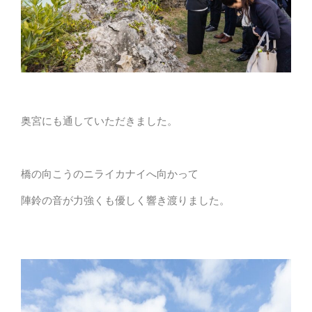
奥宮にも通していただきました。
橋の向こうのニライカナイへ向かって
陣鈴の音が力強くも優しく響き渡りました。