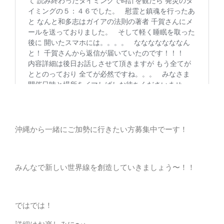
沖縄から一緒にご加勢に行きたい方募集中でーす！
みんなで新しい世界線を創造していきましょう〜！！
ではでは！