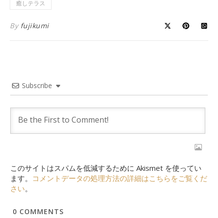
癒しテラス
By
fujikumi
Subscribe
このサイトはスパムを低減するために Akismet を使ってい
ます。
コメントデータの処理方法の詳細はこちらをご覧くだ
さい
。
0
COMMENTS