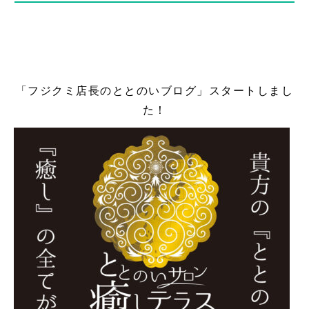
「フジクミ店長のととのいブログ」スタートしまし
た！