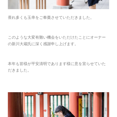
畏れ多くも玉串をご奉奠させていただきました。
このような大変有難い機会をいただけたことにオーナー
の新川大蔵氏に深く感謝申し上げます。
本年も皆様が平安清明であります様に意を宣らせていた
だきました。