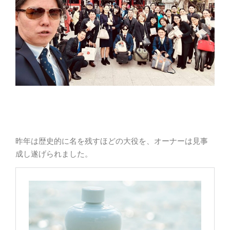
昨年は歴史的に名を残すほどの大役を、オーナーは見事
成し遂げられました。