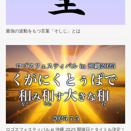
最強の波動をもつ言葉「そしじ」とは
ロゴスフェスティバル in 沖縄 2025 開催日とタイトル決定！