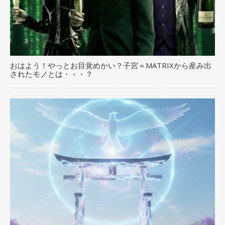
おはよう！やっとお目覚めかい？子宮＝MATRIXから産み出
されたモノとは・・・？