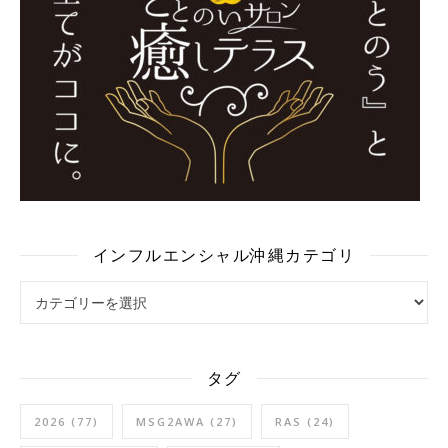
インフルエンシャル沖縄カテゴリ
インフルエンシャル沖縄カテゴリ
タグ
2026
(77)
MSG2AWA
(27)
RAS
(24)