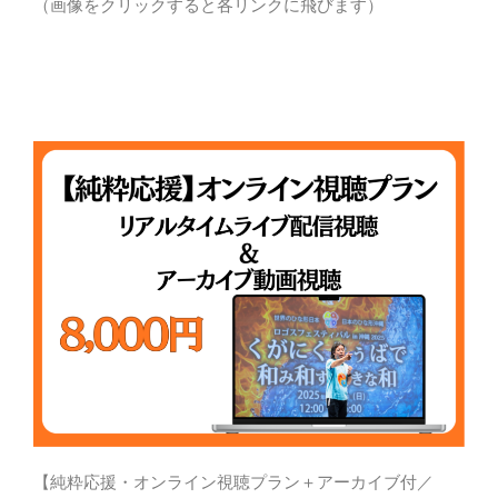
（画像をクリックすると各リンクに飛びます）
【純粋応援・オンライン視聴プラン＋アーカイブ付／