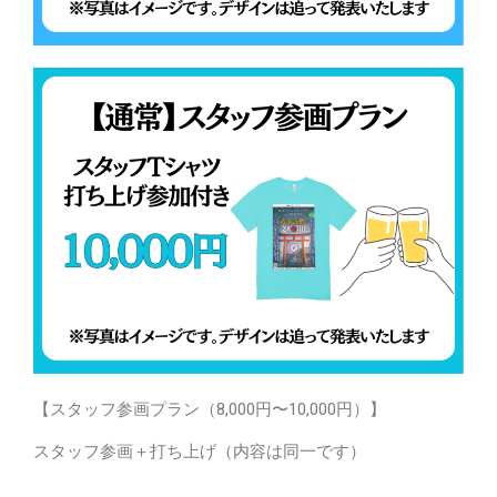
【スタッフ参画プラン（8,000円〜10,000円）】
スタッフ参画＋打ち上げ（内容は同一です）