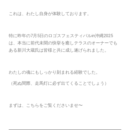
これは、わたし自身が体験しております。
特に昨年の7月5日のロゴスフェスティバルin沖縄2025
は、本当に前代未聞の快挙を癒しテラスのオーナーでも
ある新川大蔵氏は皆様と共に成し遂げられました。
わたしの魂にもしっかり刻まれる経験でした。
（死ぬ間際、走馬灯に必ず出てくることでしょう）
まずは、こちらをご覧くださいませ〜