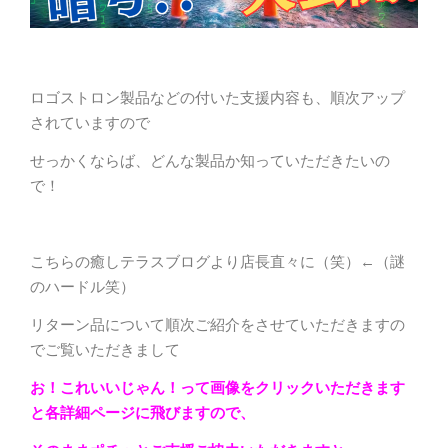
ロゴストロン製品などの付いた支援内容も、順次アップ
されていますので
せっかくならば、どんな製品か知っていただきたいの
で！
こちらの癒しテラスブログより店長直々に（笑）←（謎
のハードル笑）
リターン品について順次ご紹介をさせていただきますの
でご覧いただきまして
お！これいいじゃん！って画像をクリックいただきます
と各詳細ページに飛びますので、