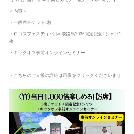
＜内容＞
・一般席チケット1枚
・ロゴスフェスティバルin淡路島2026限定記念Tシャツ1
枚
・キックオフ事前オンラインセミナー
・こちらのご支援の詳細は画像をクリックくださいませ