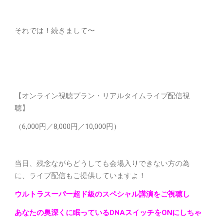
それでは！続きまして〜
【オンライン視聴プラン・リアルタイムライブ配信視
聴】
（6,000円／8,000円／10,000円）
当日、残念ながらどうしても会場入りできない方の為
に、ライブ配信もご提供していますよ！
ウルトラスーパー超ド級のスペシャル講演をご視聴し
あなたの奥深くに眠っているDNAスイッチをONにしちゃ