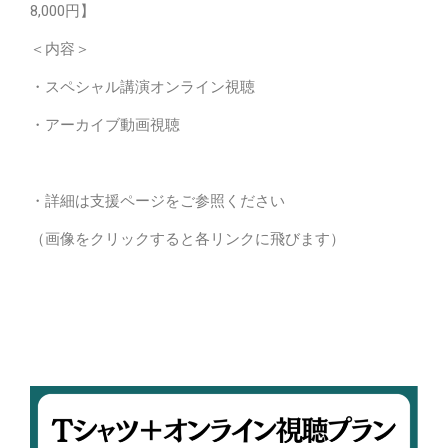
8,000円】
＜内容＞
・スペシャル講演オンライン視聴
・アーカイブ動画視聴
・詳細は支援ページをご参照ください
（画像をクリックすると各リンクに飛びます）