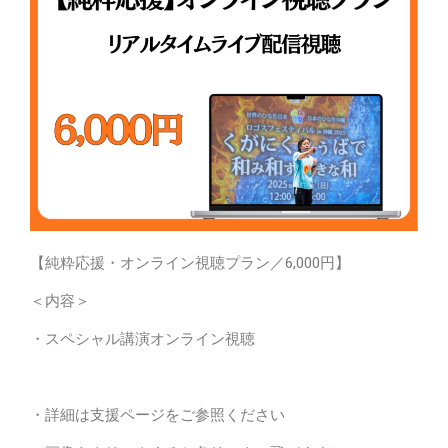
【純粋応援・オンライン視聴プラン／6,000円】
＜内容＞
・スペシャル講演オンライン視聴
・詳細は支援ページをご参照ください