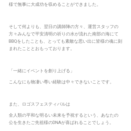
様で無事に大成功を収めることができました。
そして何よりも、翌日の講師陣の方々、運営スタッフの
方々みんなで平安清明の祈りの水が流れた南部の海にて
BBQをしたことも、とっても素敵な思い出に皆様の魂に刻
まれたこととおもっております。
「一緒にイベントを創り上げる」
こんなにも物凄い尊い経験は中々できないことです。
また、ロゴスフェスティバルは
全人類の平和な明るい未来を予祝するという、あなたの
公を生きたご先祖様のDNAが喜ばれることでしょう。