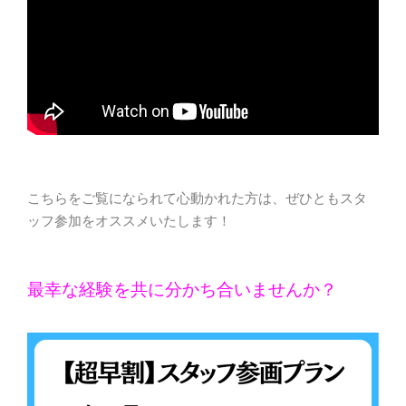
こちらをご覧になられて心動かれた方は、ぜひともスタ
ッフ参加をオススメいたします！
最幸な経験を共に分かち合いませんか？