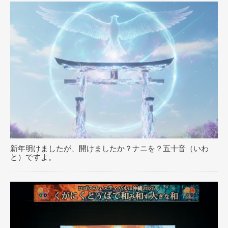
新年明けましたが、開けましたか？ナニを？五十音（いわ
と）ですよ。