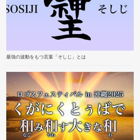
最強の波動をもつ言葉「そしじ」とは