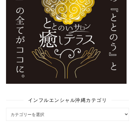
インフルエンシャル沖縄カテゴリ