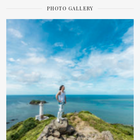
PHOTO GALLERY