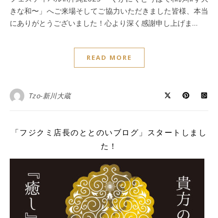
きな和〜」へご来場そしてご協力いただきました皆様、本当
にありがとうございました！心より深く感謝申し上げま…
READ MORE
Tzo-新川大蔵
「フジクミ店長のととのいブログ」スタートしまし
た！