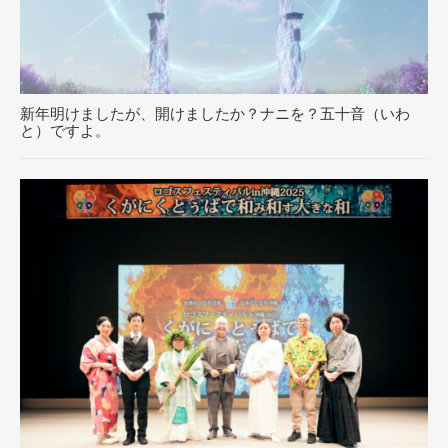
新年明けましたが、開けましたか？ナニを？五十音（いわ
と）ですよ。